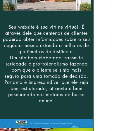
Seu website é sua vitrine virtual. É
através dele que centenas de clientes
poderão obter informações sobre o seu
negócio mesmo estando a milhares de
quilômetros de distância.
Um site bem elaborado transmite
seriedade e profissionalismo fazendo
com que o cliente se sinta mais
seguro para uma tomada de decisão.
Portanto é imprescindível que ele seja
bem estruturado, atraente e bem
posicionado nos motores de busca
online.