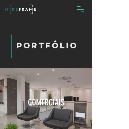
PORTFÓLIO
COMERCIAIS